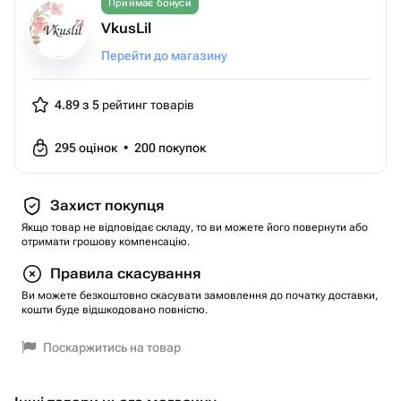
Приймає бонуси
VkusLil
Перейти до магазину
4.89 з 5
рейтинг товарів
295
оцінок
•
200
покупок
Захист покупця
Якщо товар не відповідає складу, то ви можете його повернути або
отримати грошову компенсацію.
Правила скасування
Ви можете безкоштовно скасувати замовлення до початку доставки,
кошти буде відшкодовано повністю.
Поскаржитись на товар