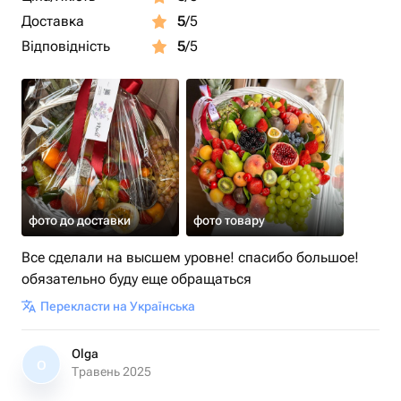
Доставка
5
/5
Відповідність
5
/5
фото до доставки
фото товару
Все сделали на высшем уровне! спасибо большое!
обязательно буду еще обращаться
Перекласти на Українська
Olga
O
Травень 2025