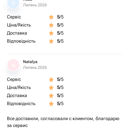
R
Липень 2026
Сервіс
5
/5
Ціна/Якість
5
/5
Доставка
5
/5
Відповідність
5
/5
Natalya
N
Липень 2026
Сервіс
5
/5
Ціна/Якість
5
/5
Доставка
5
/5
Відповідність
5
/5
Все доставили, согласовали с клиентом, благодарю
за сервис