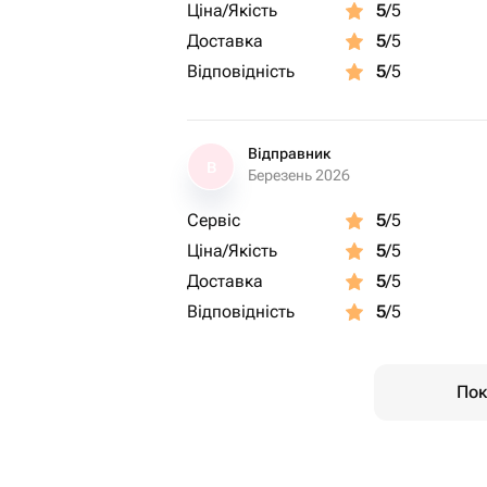
Ціна/Якість
5
/5
Доставка
5
/5
Відповідність
5
/5
Відправник
В
Березень 2026
Сервіс
5
/5
Ціна/Якість
5
/5
Доставка
5
/5
Відповідність
5
/5
Пок