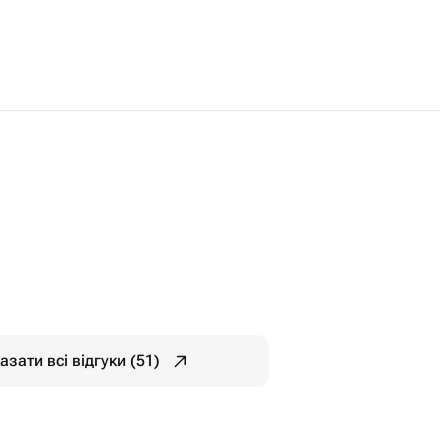
азати всі відгуки (51)