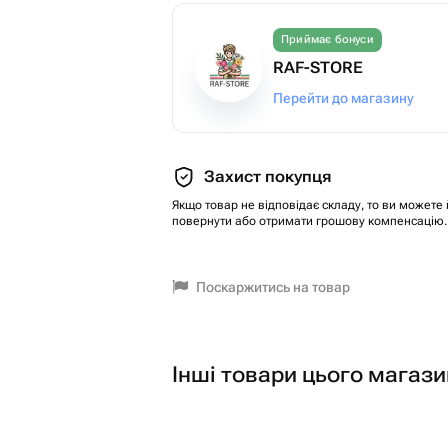
Приймає бонуси
RAF-STORE
Перейти до магазину
Захист покупця
Якщо товар не відповідає складу, то ви можете 
повернути або отримати грошову компенсацію.
Поскаржитись на товар
Інші товари цього магази