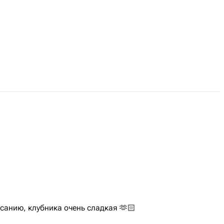
исанию, клубника очень сладкая 🫶🏻