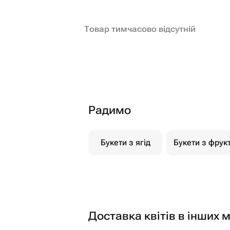
Товар тимчасово відсутній
Радимо
Букети з ягід
Букети з фрукт
Доставка квітів в інших м