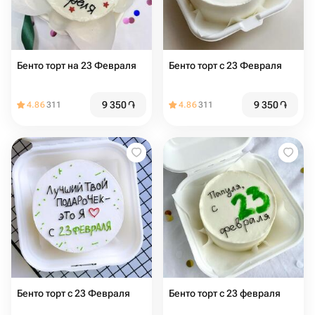
Бенто торт на 23 Февраля
Бенто торт с 23 Февраля
9 350
֏
9 350
֏
4.86
311
4.86
311
Бенто торт с 23 Февраля
Бенто торт с 23 февраля