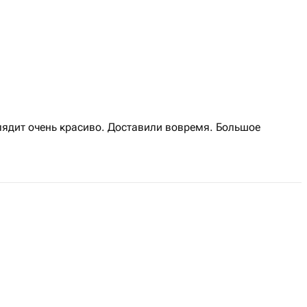
лядит очень красиво. Доставили вовремя. Большое