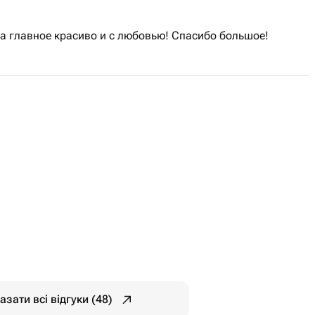
 а главное красиво и с любовью! Спасибо большое!
азати всі відгуки (48)