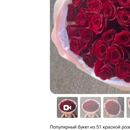
Популярный букет из 51 красной роз