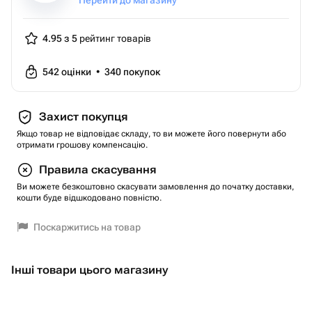
Перейти до магазину
4.95 з 5
рейтинг товарів
542
оцінки
•
340
покупок
Захист покупця
Якщо товар не відповідає складу, то ви можете його повернути або
отримати грошову компенсацію.
Правила скасування
Ви можете безкоштовно скасувати замовлення до початку доставки,
кошти буде відшкодовано повністю.
Поскаржитись на товар
Інші товари цього магазину