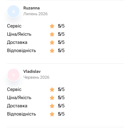
Ruzanna
R
Липень 2026
Сервіс
5
/5
Ціна/Якість
5
/5
Доставка
5
/5
Відповідність
5
/5
Vladislav
V
Червень 2026
Сервіс
5
/5
Ціна/Якість
5
/5
Доставка
5
/5
Відповідність
5
/5