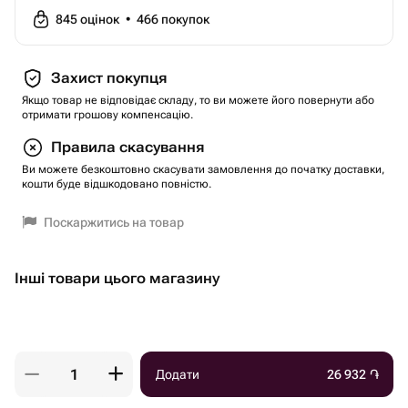
845
оцінок
•
466
покупок
Захист покупця
Якщо товар не відповідає складу, то ви можете його повернути або
отримати грошову компенсацію.
Правила скасування
Ви можете безкоштовно скасувати замовлення до початку доставки,
кошти буде відшкодовано повністю.
Поскаржитись на товар
Інші товари цього магазину
Додати
26 932
֏