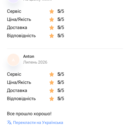
Сервіс
5
/5
Ціна/Якість
5
/5
Доставка
5
/5
Відповідність
5
/5
Anton
A
Липень 2026
Сервіс
5
/5
Ціна/Якість
5
/5
Доставка
5
/5
Відповідність
5
/5
Все прошло хорошо!
Перекласти на Українська