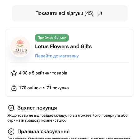
Показати всі відгуки (45)
Приймає бонуси
Lotus Flowers and Gifts
Перейти до магазину
4.98 з 5
рейтинг товарів
170
оцінок
•
71
покупка
Захист покупця
Якщо товар не відповідає складу, то ви можете його повернути або
отримати грошову компенсацію.
Правила скасування