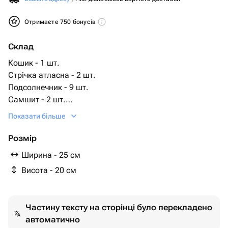
Отримаєте 750 бонусів
Склад
Кошик - 1 шт.
Стрічка атласна - 2 шт.
Подсолнечник - 9 шт.
Самшит - 2 шт.
біофлор - 1 шт.
Показати більше
Розмір
Ширина - 25 см
Висота - 20 см
Частину тексту на сторінці було перекладено
автоматично