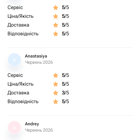
Сервіс
5
/5
Ціна/Якість
5
/5
Доставка
5
/5
Відповідність
5
/5
Anastasiya
A
Червень 2026
Сервіс
5
/5
Ціна/Якість
5
/5
Доставка
3
/5
Відповідність
5
/5
Andrey
A
Червень 2026