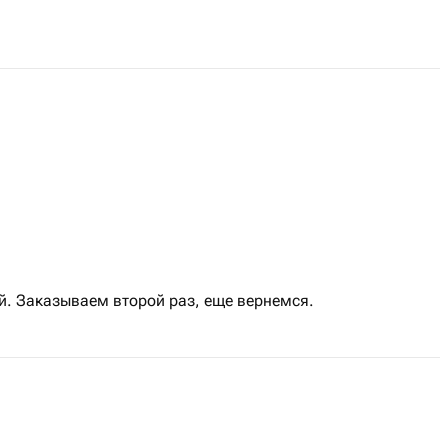
й. Заказываем второй раз, еще вернемся.