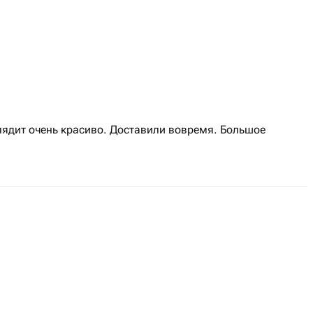
лядит очень красиво. Доставили вовремя. Большое