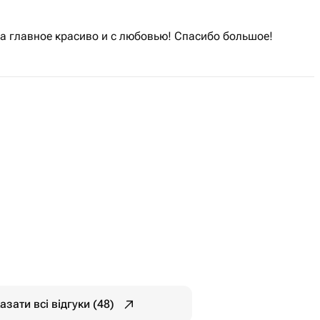
 а главное красиво и с любовью! Спасибо большое!
азати всі відгуки (48)