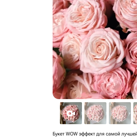
Букет WOW эффект для самой лучшей