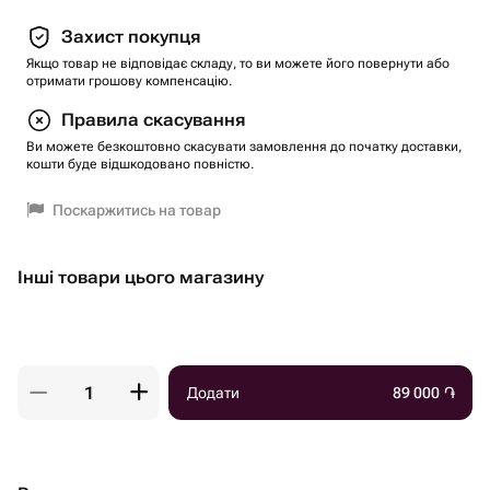
Захист покупця
Якщо товар не відповідає складу, то ви можете його повернути або
отримати грошову компенсацію.
Правила скасування
Ви можете безкоштовно скасувати замовлення до початку доставки,
кошти буде відшкодовано повністю.
Поскаржитись на товар
Інші товари цього магазину
Додати
89 000
֏