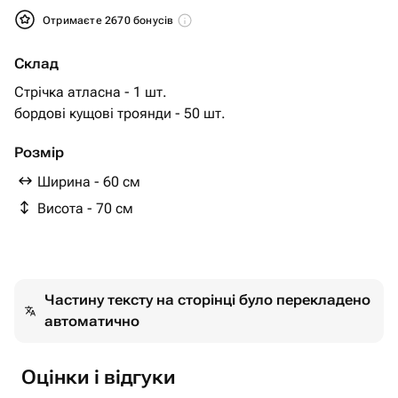
Отримаєте 2670 бонусів
Склад
Стрічка атласна - 1 шт.
бордові кущові троянди - 50 шт.
Розмір
Ширина - 60 см
Висота - 70 см
Частину тексту на сторінці було перекладено
автоматично
Оцінки і відгуки