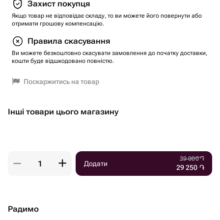
Захист покупця
Якщо товар не відповідає складу, то ви можете його повернути або
отримати грошову компенсацію.
Правила скасування
Ви можете безкоштовно скасувати замовлення до початку доставки,
кошти буде відшкодовано повністю.
Поскаржитись на товар
Інші товари цього магазину
39 000
֏
Додати
29 250
֏
Радимо