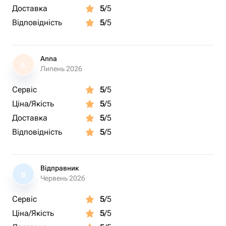
Доставка
5
/5
Відповідність
5
/5
Anna
A
Липень 2026
Сервіс
5
/5
Ціна/Якість
5
/5
Доставка
5
/5
Відповідність
5
/5
Відправник
В
Червень 2026
Сервіс
5
/5
Ціна/Якість
5
/5