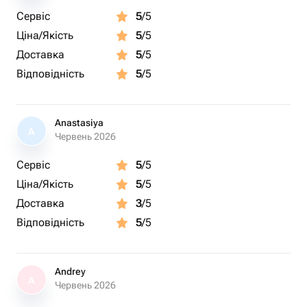
Сервіс
5
/5
Ціна/Якість
5
/5
Доставка
5
/5
Відповідність
5
/5
Anastasiya
A
Червень 2026
Сервіс
5
/5
Ціна/Якість
5
/5
Доставка
3
/5
Відповідність
5
/5
Andrey
A
Червень 2026