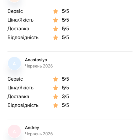
Сервіс
5
/5
Ціна/Якість
5
/5
Доставка
5
/5
Відповідність
5
/5
Anastasiya
A
Червень 2026
Сервіс
5
/5
Ціна/Якість
5
/5
Доставка
3
/5
Відповідність
5
/5
Andrey
A
Червень 2026