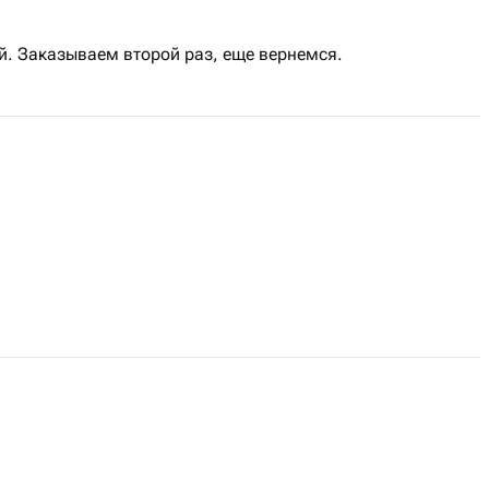
й. Заказываем второй раз, еще вернемся.