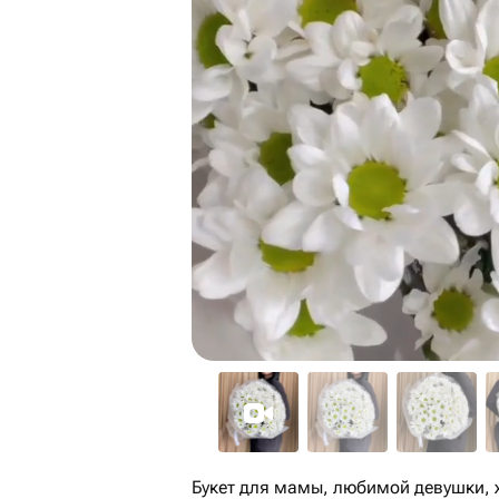
Букет для мамы, любимой девушки, 