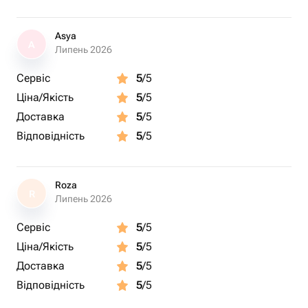
Asya
A
Липень 2026
Сервіс
5
/5
Ціна/Якість
5
/5
Доставка
5
/5
Відповідність
5
/5
Roza
R
Липень 2026
Сервіс
5
/5
Ціна/Якість
5
/5
Доставка
5
/5
Відповідність
5
/5