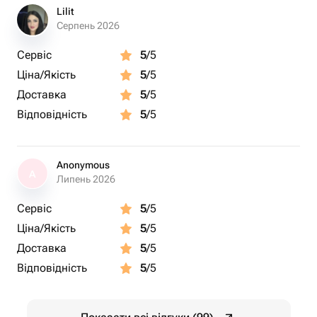
Lilit
Серпень 2026
Сервіс
5
/5
Ціна/Якість
5
/5
Доставка
5
/5
Відповідність
5
/5
Anonymous
A
Липень 2026
Сервіс
5
/5
Ціна/Якість
5
/5
Доставка
5
/5
Відповідність
5
/5