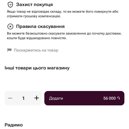
Захист покупця
Якщо товар не відповідає складу, то ви можете його повернути або
отримати грошову компенсацію.
Правила скасування
Ви можете безкоштовно скасувати замовлення до початку доставки,
кошти буде відшкодовано повністю.
Поскаржитись на товар
Інші товари цього магазину
Додати
56 000
֏
Радимо