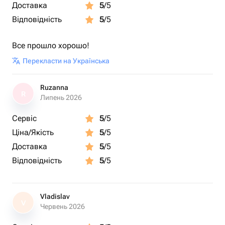
Доставка
5
/5
Відповідність
5
/5
Все прошло хорошо!
Перекласти на Українська
Ruzanna
R
Липень 2026
Сервіс
5
/5
Ціна/Якість
5
/5
Доставка
5
/5
Відповідність
5
/5
Vladislav
V
Червень 2026