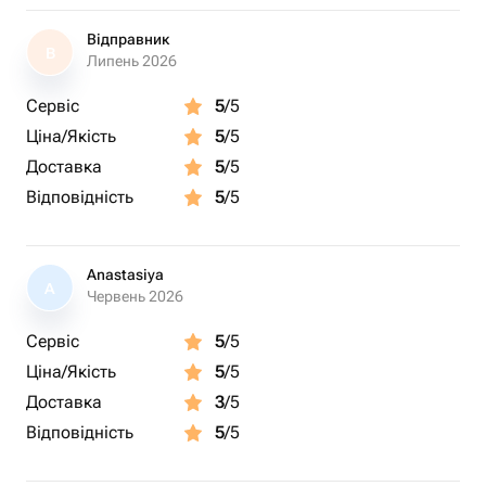
Відправник
В
Липень 2026
Сервіс
5
/5
Ціна/Якість
5
/5
Доставка
5
/5
Відповідність
5
/5
Anastasiya
A
Червень 2026
Сервіс
5
/5
Ціна/Якість
5
/5
Доставка
3
/5
Відповідність
5
/5