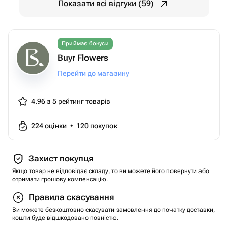
Показати всі відгуки (59)
Приймає бонуси
Buyr Flowers
Перейти до магазину
4.96 з 5
рейтинг товарів
224
оцінки
•
120
покупок
Захист покупця
Якщо товар не відповідає складу, то ви можете його повернути або
отримати грошову компенсацію.
Правила скасування
Ви можете безкоштовно скасувати замовлення до початку доставки,
кошти буде відшкодовано повністю.