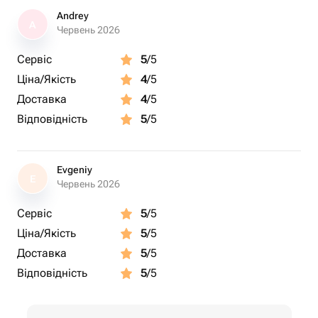
Andrey
A
Червень 2026
Сервіс
5
/5
Ціна/Якість
4
/5
Доставка
4
/5
Відповідність
5
/5
Evgeniy
E
Червень 2026
Сервіс
5
/5
Ціна/Якість
5
/5
Доставка
5
/5
Відповідність
5
/5