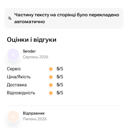
Частину тексту на сторінці було перекладено
автоматично
Оцінки і відгуки
Sender
S
Серпень 2026
Сервіс
5
/5
Ціна/Якість
5
/5
Доставка
5
/5
Відповідність
5
/5
Відправник
В
Липень 2026