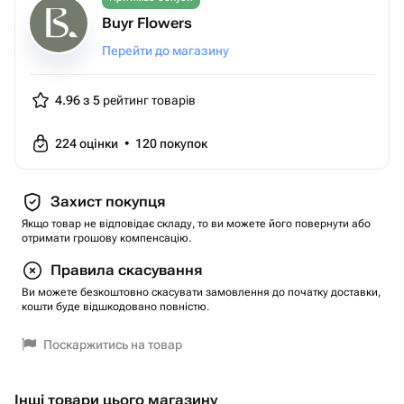
Buyr Flowers
Перейти до магазину
4.96 з 5
рейтинг товарів
224
оцінки
•
120
покупок
Захист покупця
Якщо товар не відповідає складу, то ви можете його повернути або
отримати грошову компенсацію.
Правила скасування
Ви можете безкоштовно скасувати замовлення до початку доставки,
кошти буде відшкодовано повністю.
Поскаржитись на товар
Інші товари цього магазину