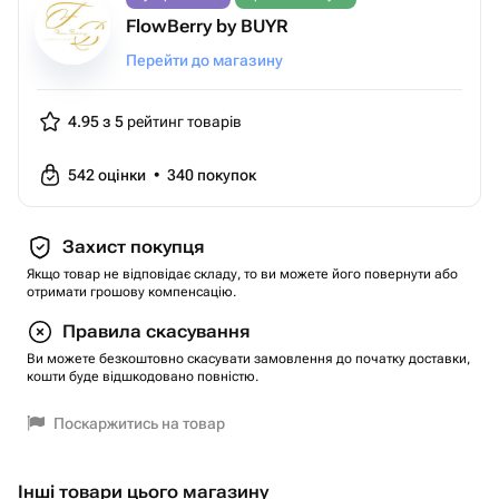
FlowBerry by BUYR
Перейти до магазину
4.95 з 5
рейтинг товарів
542
оцінки
•
340
покупок
Захист покупця
Якщо товар не відповідає складу, то ви можете його повернути або
отримати грошову компенсацію.
Правила скасування
Ви можете безкоштовно скасувати замовлення до початку доставки,
кошти буде відшкодовано повністю.
Поскаржитись на товар
Інші товари цього магазину