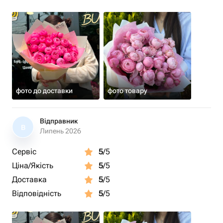
фото до доставки
фото товару
Відправник
В
Липень 2026
Сервіс
5
/5
Ціна/Якість
5
/5
Доставка
5
/5
Відповідність
5
/5