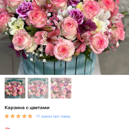
Карзина с цветами
17 оцінок про товар