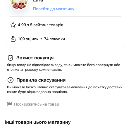
Перейти до магазину
4.99 з 5
рейтинг товарів
109
оцінок
•
74
покупки
Захист покупця
Якщо товар не відповідає складу, то ви можете його повернути або
отримати грошову компенсацію.
Правила скасування
Ви можете безкоштовно скасувати замовлення до початку доставки,
кошти буде відшкодовано повністю.
Поскаржитись на товар
Інші товари цього магазину