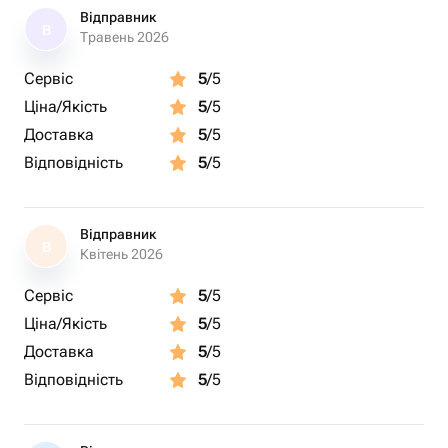
Відправник
В
Травень 2026
Сервіс
5
/5
Ціна/Якість
5
/5
Доставка
5
/5
Відповідність
5
/5
Відправник
В
Квітень 2026
Сервіс
5
/5
Ціна/Якість
5
/5
Доставка
5
/5
Відповідність
5
/5