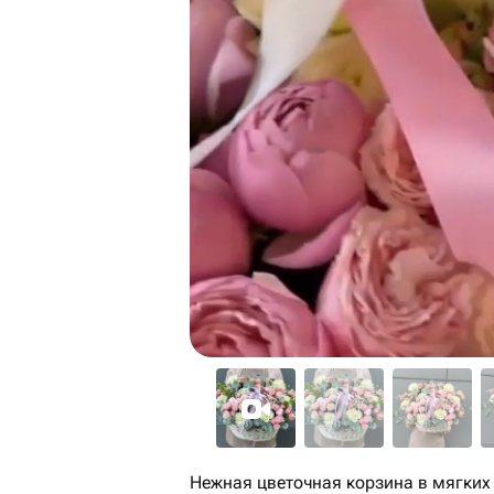
Нежная цветочная корзина в мягких