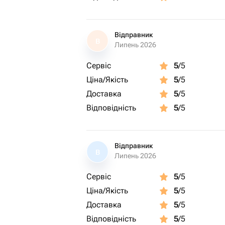
Відправник
В
Липень 2026
Сервіс
5
/5
Ціна/Якість
5
/5
Доставка
5
/5
Відповідність
5
/5
Відправник
В
Липень 2026
Сервіс
5
/5
Ціна/Якість
5
/5
Доставка
5
/5
Відповідність
5
/5