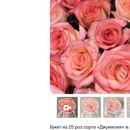
Букет из 25 роз сорта «Джумилия» в