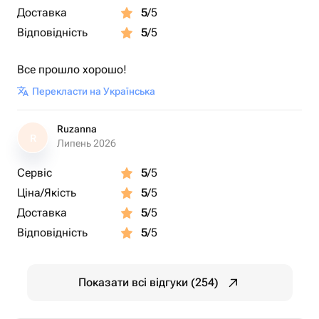
Доставка
5
/5
Відповідність
5
/5
Все прошло хорошо!
Перекласти на Українська
Ruzanna
R
Липень 2026
Сервіс
5
/5
Ціна/Якість
5
/5
Доставка
5
/5
Відповідність
5
/5
Показати всі відгуки (254)