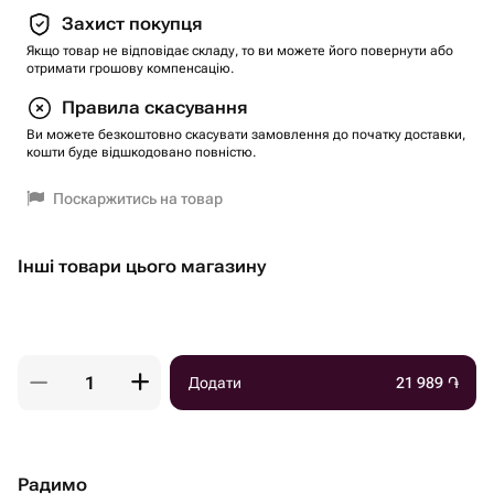
Захист покупця
Якщо товар не відповідає складу, то ви можете його повернути або
отримати грошову компенсацію.
Правила скасування
Ви можете безкоштовно скасувати замовлення до початку доставки,
кошти буде відшкодовано повністю.
Поскаржитись на товар
Інші товари цього магазину
Додати
21 989
֏
Радимо