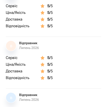
Сервіс
5
/5
Ціна/Якість
5
/5
Доставка
5
/5
Відповідність
5
/5
Відправник
В
Липень 2026
Сервіс
5
/5
Ціна/Якість
5
/5
Доставка
5
/5
Відповідність
5
/5
Відправник
В
Липень 2026