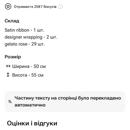
Отримаєте 2587 бонусів
Склад
Satin ribbon - 1 шт.
designer wrapping - 2 шт.
gelato rose - 29 шт.
Розмір
Ширина - 50 см
Висота - 55 см
Частину тексту на сторінці було перекладено
автоматично
Оцінки і відгуки