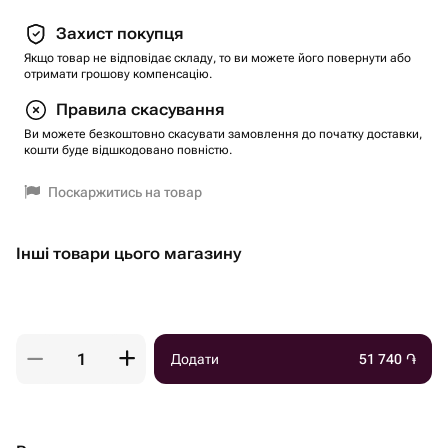
Захист покупця
Якщо товар не відповідає складу, то ви можете його повернути або
отримати грошову компенсацію.
Правила скасування
Ви можете безкоштовно скасувати замовлення до початку доставки,
кошти буде відшкодовано повністю.
Поскаржитись на товар
Інші товари цього магазину
Додати
51 740
֏