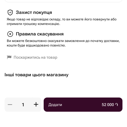
Захист покупця
Якщо товар не відповідає складу, то ви можете його повернути або
отримати грошову компенсацію.
Правила скасування
Ви можете безкоштовно скасувати замовлення до початку доставки,
кошти буде відшкодовано повністю.
Поскаржитись на товар
Інші товари цього магазину
Додати
52 000
֏