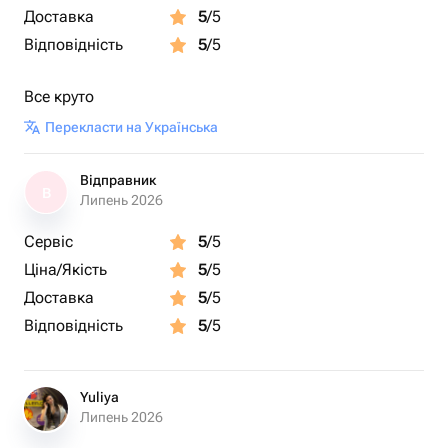
Доставка
5
/5
Відповідність
5
/5
Все круто
Перекласти на Українська
Відправник
В
Липень 2026
Сервіс
5
/5
Ціна/Якість
5
/5
Доставка
5
/5
Відповідність
5
/5
Yuliya
Липень 2026