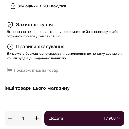
364
оцінки
•
201
покупка
Захист покупця
Якщо товар не відповідає складу, то ви можете його повернути або
отримати грошову компенсацію.
Правила скасування
Ви можете безкоштовно скасувати замовлення до початку доставки,
кошти буде відшкодовано повністю.
Поскаржитись на товар
Інші товари цього магазину
Додати
17 900
֏