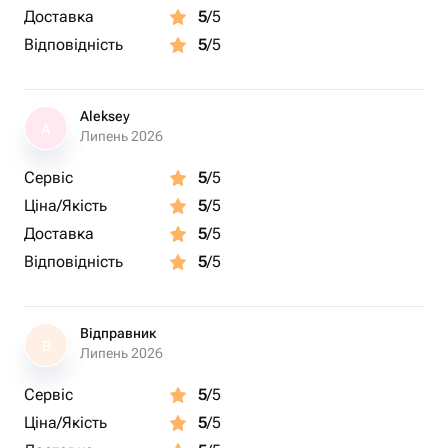
Доставка
5
/5
Відповідність
5
/5
Aleksey
A
Липень 2026
Сервіс
5
/5
Ціна/Якість
5
/5
Доставка
5
/5
Відповідність
5
/5
Відправник
В
Липень 2026
Сервіс
5
/5
Ціна/Якість
5
/5