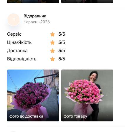
Відправник
В
Червень 2026
Сервіс
5
/5
Ціна/Якість
5
/5
Доставка
5
/5
Відповідність
5
/5
фото до доставки
фото товару