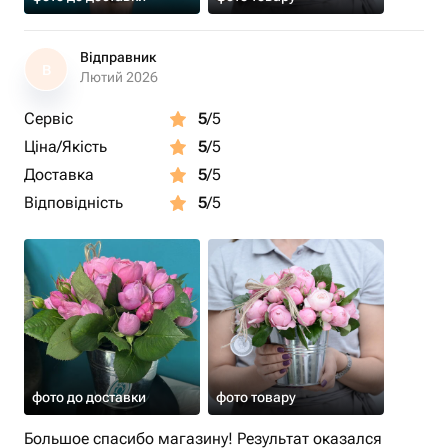
Відправник
В
Лютий 2026
Сервіс
5
/5
Ціна/Якість
5
/5
Доставка
5
/5
Відповідність
5
/5
фото до доставки
фото товару
Большое спасибо магазину! Результат оказался