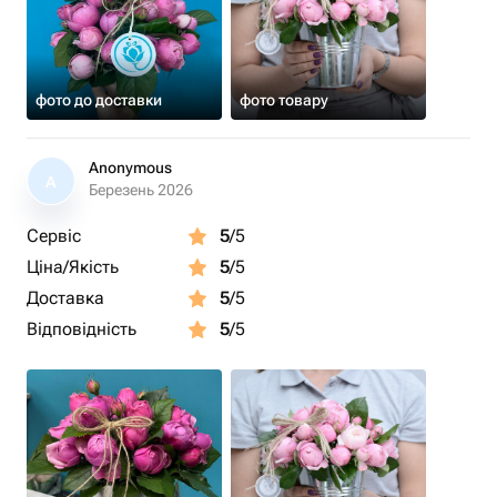
фото до доставки
фото товару
Anonymous
A
Березень 2026
Сервіс
5
/5
Ціна/Якість
5
/5
Доставка
5
/5
Відповідність
5
/5