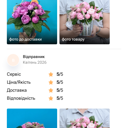
фото до доставки
фото товару
Відправник
В
Квітень 2026
Сервіс
5
/5
Ціна/Якість
5
/5
Доставка
5
/5
Відповідність
5
/5