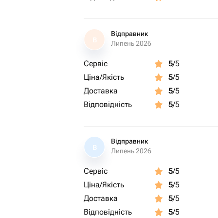
Відправник
В
Липень 2026
Сервіс
5
/5
Ціна/Якість
5
/5
Доставка
5
/5
Відповідність
5
/5
Відправник
В
Липень 2026
Сервіс
5
/5
Ціна/Якість
5
/5
Доставка
5
/5
Відповідність
5
/5