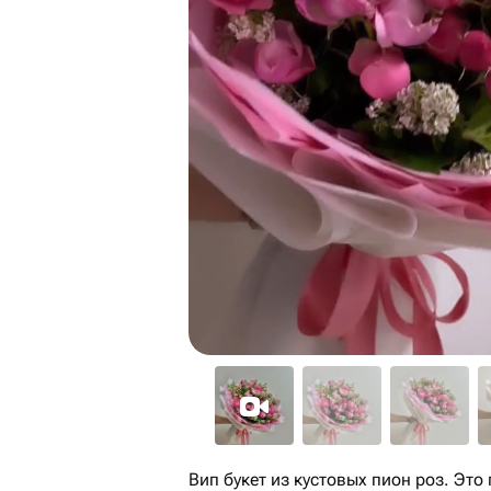
Вип букет из кустовых пион роз. Это