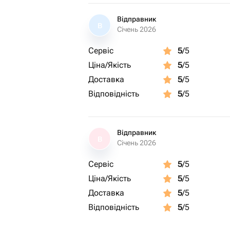
Відправник
В
Січень 2026
Сервіс
5
/5
Ціна/Якість
5
/5
Доставка
5
/5
Відповідність
5
/5
Відправник
В
Січень 2026
Сервіс
5
/5
Ціна/Якість
5
/5
Доставка
5
/5
Відповідність
5
/5