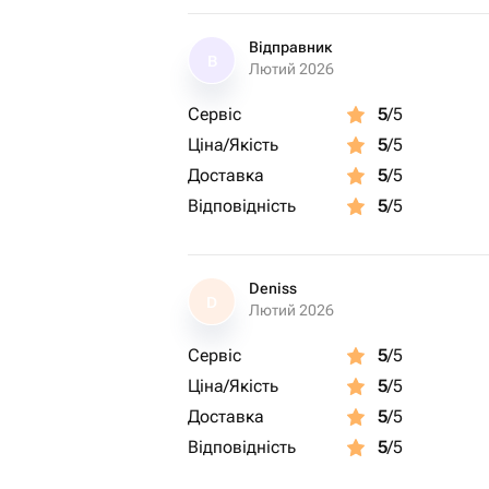
Відправник
В
Лютий 2026
Сервіс
5
/5
Ціна/Якість
5
/5
Доставка
5
/5
Відповідність
5
/5
Deniss
D
Лютий 2026
Сервіс
5
/5
Ціна/Якість
5
/5
Доставка
5
/5
Відповідність
5
/5