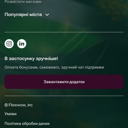
Розмістити магазин
Популярні міста
В застосунку зручніше!
Оплата бонусами, самовивіз, зручний чат підтримки
Завантажити додаток
© Flowwow, inc
Умови
Політика обробки даних