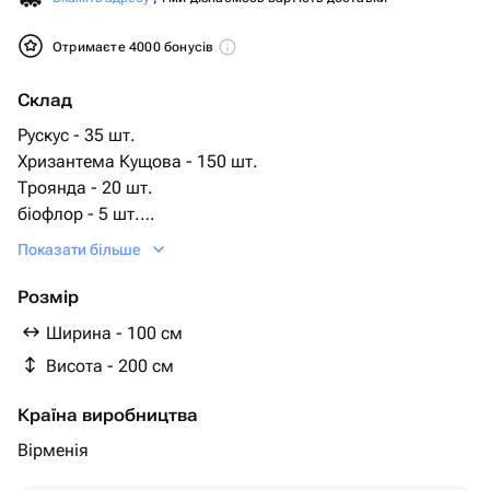
Отримаєте 4000 бонусів
Склад
Рускус - 35 шт.
Хризантема Кущова - 150 шт.
Троянда - 20 шт.
біофлор - 5 шт.
подставка под венок - 1 шт.
Показати більше
Розмір
Ширина - 100 см
Висота - 200 см
Країна виробництва
Вірменія