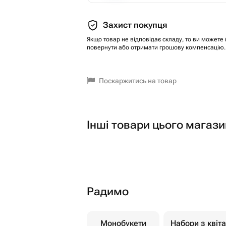
Захист покупця
Якщо товар не відповідає складу, то ви можете 
повернути або отримати грошову компенсацію.
Поскаржитись на товар
Інші товари цього магази
Радимо
Монобукети
Набори з квіт