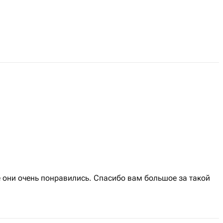
 они очень понравились. Спасибо вам большое за такой