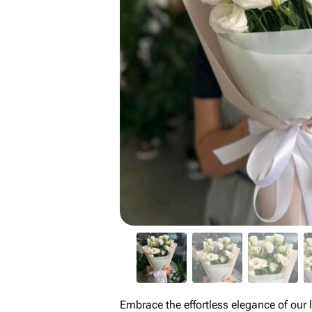
Embrace the effortless elegance of ou