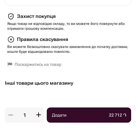
Захист покупця
Якщо товар не відповідає складу, то ви можете його повернути або
отримати грошову компенсацію.
Правила скасування
Ви можете безкоштовно скасувати замовлення до початку доставки,
кошти буде відшкодовано повністю.
Поскаржитись на товар
Інші товари цього магазину
Додати
22 712
֏