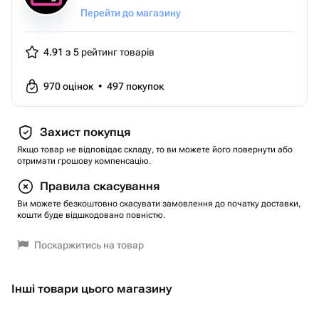
Перейти до магазину
4.91 з 5
рейтинг товарів
970
оцінок
•
497
покупок
Захист покупця
Якщо товар не відповідає складу, то ви можете його повернути або
отримати грошову компенсацію.
Правила скасування
Ви можете безкоштовно скасувати замовлення до початку доставки,
кошти буде відшкодовано повністю.
Поскаржитись на товар
Інші товари цього магазину