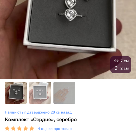
7 см
2 см
Наявність підтверджено 20 хв назад
Комплект «Сердце», серебро
4 оцінки про товар