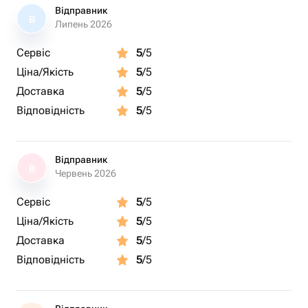
Відправник
В
Липень 2026
Сервіс
5
/5
Ціна/Якість
5
/5
Доставка
5
/5
Відповідність
5
/5
Відправник
В
Червень 2026
Сервіс
5
/5
Ціна/Якість
5
/5
Доставка
5
/5
Відповідність
5
/5