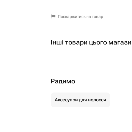
Поскаржитись на товар
Інші товари цього магази
Радимо
Аксесуари для волосся