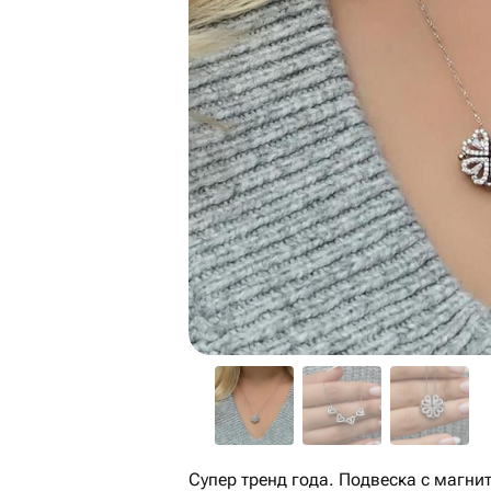
Супер тренд года. Подвеска с магн