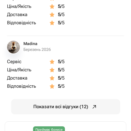
Ціна/Якість
5
/5
Доставка
5
/5
Відповідність
5
/5
Madina
Березень 2026
Сервіс
5
/5
Ціна/Якість
5
/5
Доставка
5
/5
Відповідність
5
/5
Показати всі відгуки (12)
Приймає бонуси