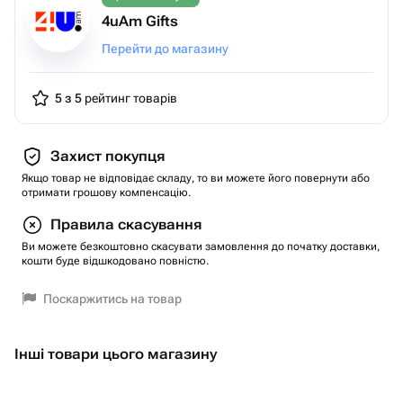
4uAm Gifts
Перейти до магазину
5 з 5
рейтинг товарів
Захист покупця
Якщо товар не відповідає складу, то ви можете його повернути або
отримати грошову компенсацію.
Правила скасування
Ви можете безкоштовно скасувати замовлення до початку доставки,
кошти буде відшкодовано повністю.
Поскаржитись на товар
Інші товари цього магазину