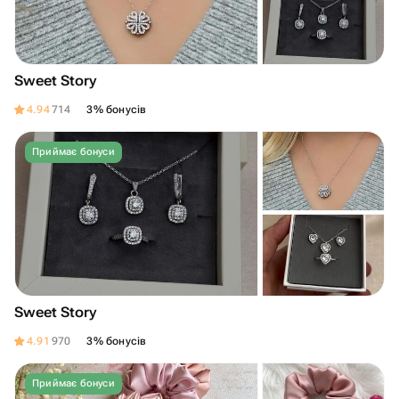
Sweet Story
4.94
714
3% бонусів
Приймає бонуси
Sweet Story
4.91
970
3% бонусів
Приймає бонуси