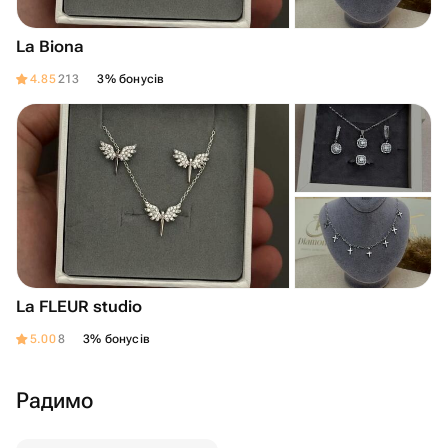
La Biona
4.85
213
3% бонусів
La FLEUR studio
5.00
8
3% бонусів
Радимо