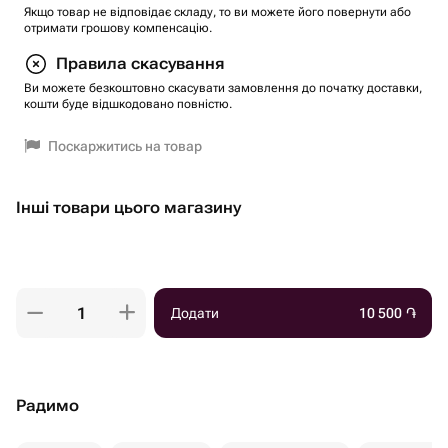
Якщо товар не відповідає складу, то ви можете його повернути або
отримати грошову компенсацію.
Правила скасування
Ви можете безкоштовно скасувати замовлення до початку доставки,
кошти буде відшкодовано повністю.
Поскаржитись на товар
Інші товари цього магазину
Додати
10 500
֏
Радимо