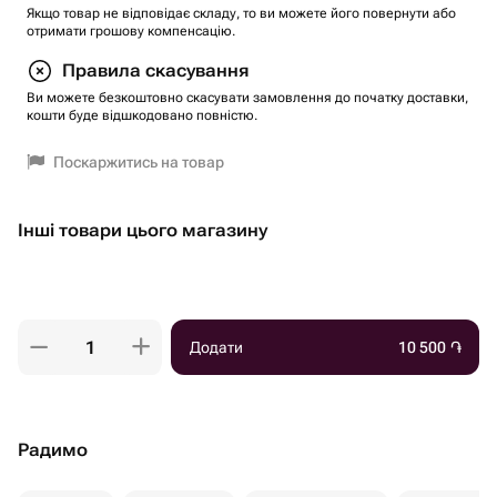
Якщо товар не відповідає складу, то ви можете його повернути або
отримати грошову компенсацію.
Правила скасування
Ви можете безкоштовно скасувати замовлення до початку доставки,
кошти буде відшкодовано повністю.
Поскаржитись на товар
Інші товари цього магазину
Додати
10 500
֏
Радимо