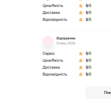
Ціна/Якість
5
/5
Доставка
5
/5
Відповідність
5
/5
Відправник
В
Січень 2026
Сервіс
5
/5
Ціна/Якість
5
/5
Доставка
5
/5
Відповідність
5
/5
Пок