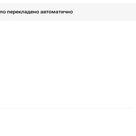
було перекладено автоматично