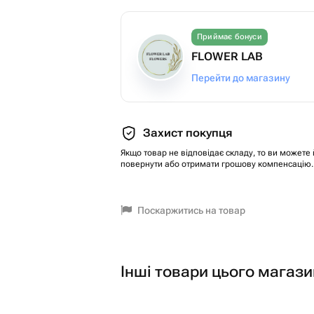
Приймає бонуси
FLOWER LAB
Перейти до магазину
Захист покупця
Якщо товар не відповідає складу, то ви можете 
повернути або отримати грошову компенсацію.
Поскаржитись на товар
Інші товари цього магази