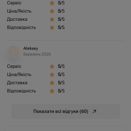
Сервіс
5
/5
Ціна/Якість
5
/5
Доставка
5
/5
Відповідність
5
/5
Aleksey
A
Березень 2026
Сервіс
5
/5
Ціна/Якість
5
/5
Доставка
5
/5
Відповідність
5
/5
Показати всі відгуки (60)