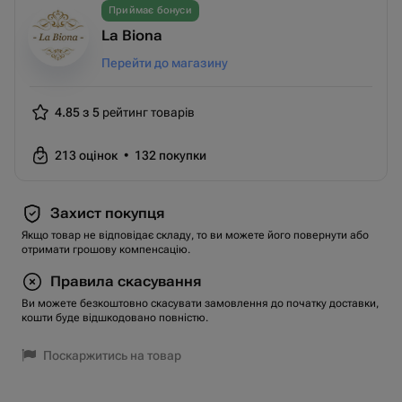
Приймає бонуси
La Biona
Перейти до магазину
4.85 з 5
рейтинг товарів
213
оцінок
•
132
покупки
Захист покупця
Якщо товар не відповідає складу, то ви можете його повернути або
отримати грошову компенсацію.
Правила скасування
Ви можете безкоштовно скасувати замовлення до початку доставки,
кошти буде відшкодовано повністю.
Поскаржитись на товар