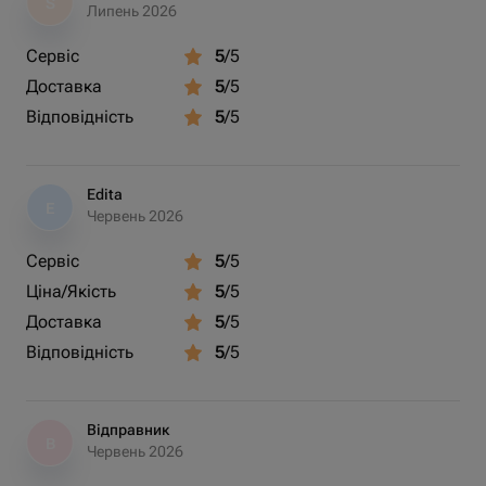
S
Липень 2026
Сервіс
5
/5
Доставка
5
/5
Відповідність
5
/5
Edita
E
Червень 2026
Сервіс
5
/5
Ціна/Якість
5
/5
Доставка
5
/5
Відповідність
5
/5
Відправник
В
Червень 2026