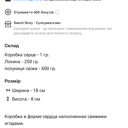
Отримаєте 600 бонусів
Sweet Story - Супермагазин.
Супермагазини - це магазини з відмінними відгуками, які
докладають зусиль для якісного сервісу.
Склад
Коробка серце - 1 гр.
Лохина - 250 гр.
полуниця свіжа - 600 гр.
Розмір
Ширина - 18 см
Висота - 8 см
Коробка в форме сердца наполненная свежими
ягодами.