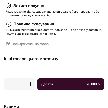
Захист покупця
Якщо товар не відповідає складу, то ви можете його повернути або
отримати грошову компенсацію.
Правила скасування
Ви можете безкоштовно скасувати замовлення до початку доставки,
кошти буде відшкодовано повністю.
Поскаржитись на товар
Інші товари цього магазину
Додати
20 000
֏
Радимо