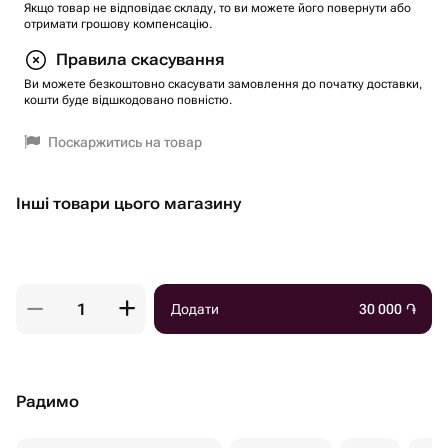
Якщо товар не відповідає складу, то ви можете його повернути або
отримати грошову компенсацію.
Правила скасування
Ви можете безкоштовно скасувати замовлення до початку доставки,
кошти буде відшкодовано повністю.
Поскаржитись на товар
Інші товари цього магазину
Додати
30 000
֏
Радимо