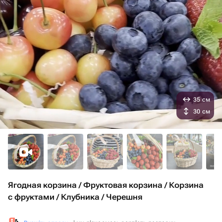
35 см
30 см
Ягодная корзина / Фруктовая корзина / Корзина
с фруктами / Клубника / Черешня