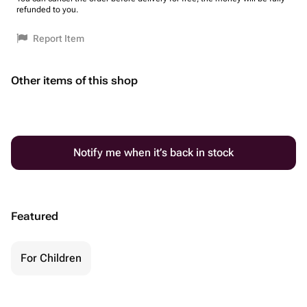
refunded to you.
Report Item
Other items of this shop
Notify me when it’s back in stock
Featured
For Children