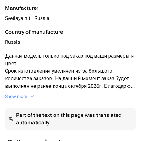
Manufacturer
Svetlaya niti, Russia
Country of manufacture
Russia
Данная модель только под заказ под ваши размеры и
цвет.
Срок изготовления увеличен из-за большого
количества заказов. На данный момент заказ будет
выполнен не ранее конца октября 2026г. Благодарю
за понимание
Show more
Part of the text on this page was translated
automatically