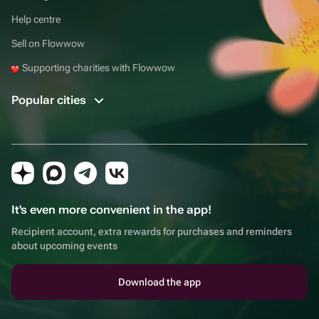
Help centre
Sell on Flowwow
Supporting charities with Flowwow
Popular cities
It's even more convenient in the app!
Recipient account, extra rewards for purchases and reminders
about upcoming events
Download the app