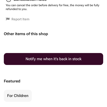
You can cancel the order before delivery for free, the money will be fully
refunded to you.
Report Item
Other items of this shop
Notify me when it’s back in stock
Featured
For Children