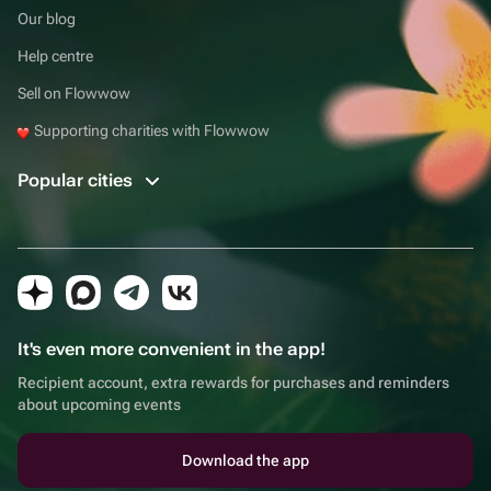
Our blog
Help centre
Sell on Flowwow
Supporting charities with Flowwow
Popular cities
It's even more convenient in the app!
Recipient account, extra rewards for purchases and reminders
about upcoming events
Download the app